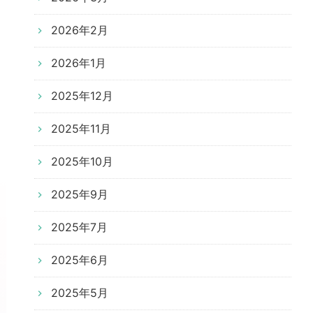
2026年2月
2026年1月
2025年12月
2025年11月
2025年10月
2025年9月
2025年7月
2025年6月
2025年5月