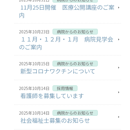
11月25日開催 医療公開講座のご案
内
2025年10月23日
病院からのお知らせ
１１月・１２月・１月 病院見学会
のご案内
2025年10月15日
病院からのお知らせ
新型コロナワクチンについて
2025年10月14日
採用情報
看護師を募集しています
2025年10月14日
病院からのお知らせ
社会福祉士募集のお知らせ