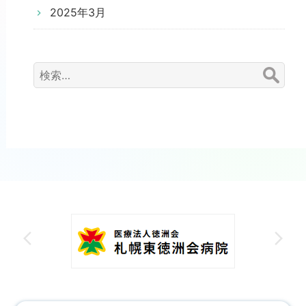
2025年3月
検
索: