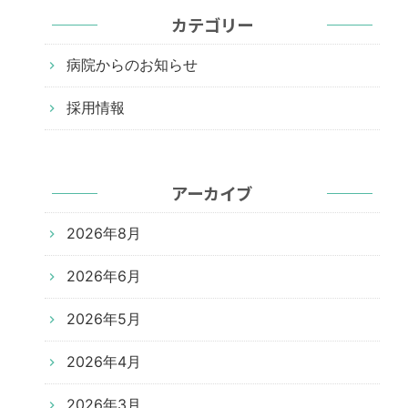
カテゴリー
病院からのお知らせ
採用情報
アーカイブ
2026年8月
2026年6月
2026年5月
2026年4月
2026年3月