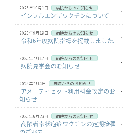
2025年10月1日
病院からのお知らせ
インフルエンザワクチンについて
2025年9月19日
病院からのお知らせ
令和6年度病院指標を掲載しました。
2025年7月17日
病院からのお知らせ
病院見学会のお知らせ
2025年7月4日
病院からのお知らせ
アメニティセット利用料金改定のお
知らせ
2025年6月23日
病院からのお知らせ
高齢者帯状疱疹ワクチンの定期接種
のご案内