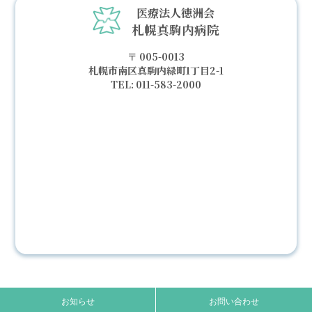
医療法人徳洲会
札幌真駒内病院
005-0013
札幌市南区真駒内緑町1丁目2-1
011-583-2000
お知らせ
お問い合わせ