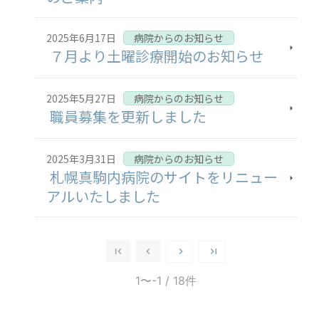
2025年6月17日
病院からのお知らせ
７月より土曜診療開始のお知らせ
2025年5月27日
病院からのお知らせ
職員募集を更新しました
2025年3月31日
病院からのお知らせ
札幌真駒内病院のサイトをリニュー
アルいたしました
1〜-1
/ 18件