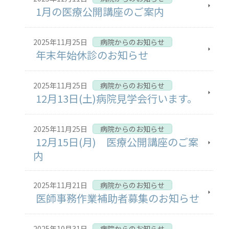
1月の医療公開講座のご案内
2025年11月25日
病院からのお知らせ
年末年始休診のお知らせ
2025年11月25日
病院からのお知らせ
12月13日(土)病院見学会行います。
2025年11月25日
病院からのお知らせ
12月15日(月) 医療公開講座のご案
内
2025年11月21日
病院からのお知らせ
医師事務作業補助者募集のお知らせ
2025年10月31日
病院からのお知らせ