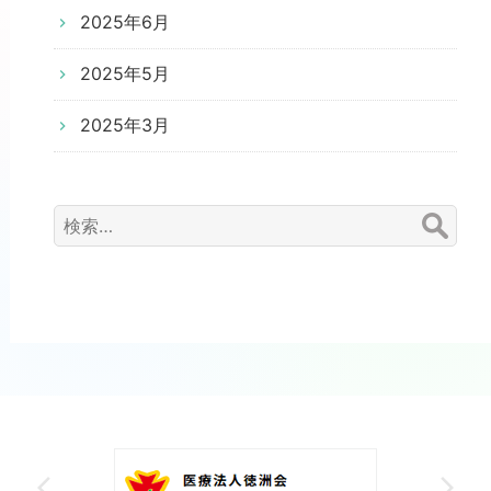
2025年6月
2025年5月
2025年3月
検
索: