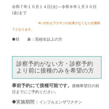
令和７年１０月１４日(火)～令和８年１月３０日
(金)まで
※いずれもワクチンの在庫がなくなり次第終
了となります。
●対 象：高校生以上の方
診察予約がない方・診察予約
より前に接種のみを希望の方
事前予約にて接種可能です。
接種希望日の前
日までにご予約ください。
●実施期間：
インフルエンザワクチン