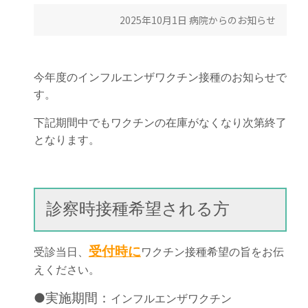
2025年10月1日
病院からのお知らせ
今年度のインフルエンザワクチン接種のお知らせで
す。
下記期間中でもワクチンの在庫がなくなり次第終了
となります。
診察時接種希望される方
受付時
に
受診当日、
ワクチン接種希望の旨をお伝
えください。
●実施期間：
インフルエンザワクチン