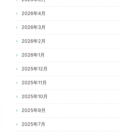
2026年4月
2026年3月
2026年2月
2026年1月
2025年12月
2025年11月
2025年10月
2025年9月
2025年7月