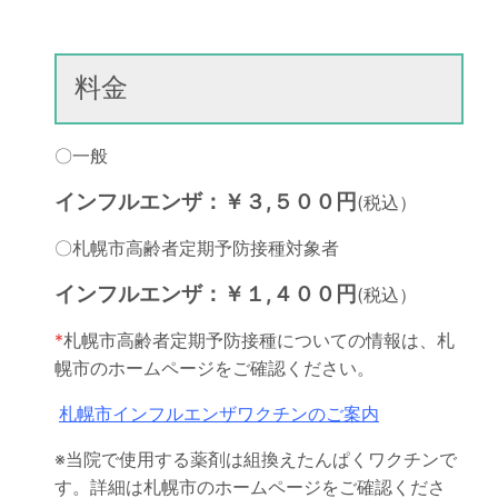
料金
〇一般
インフルエンザ：￥３,５００円
(税込）
〇札幌市高齢者定期予防接種対象者
インフルエンザ：￥１,４００円
(税込）
*
札幌市高齢者定期予防接種についての情報は、札
幌市のホームページをご確認ください。
札幌市インフルエンザワクチンのご案内
※当院で使用する薬剤は組換えたんぱくワクチンで
す。詳細は札幌市のホームページをご確認くださ