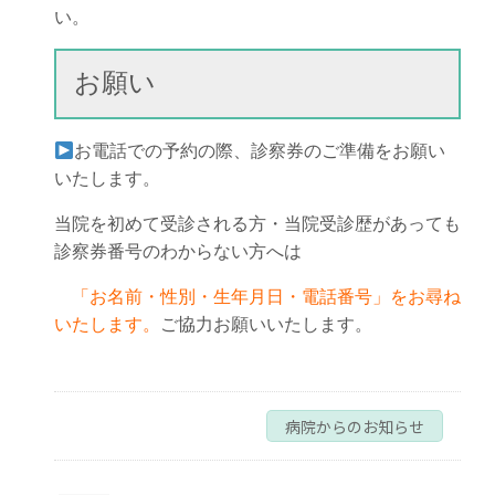
い。
お願い
お電話での予約の際、診察券のご準備をお願い
いたします。
当院を初めて受診される方・当院受診歴があっても
診察券番号のわからない方へは
「お名前・性別・生年月日・電話番号」をお尋ね
いたします。
ご協力お願いいたします。
病院からのお知らせ