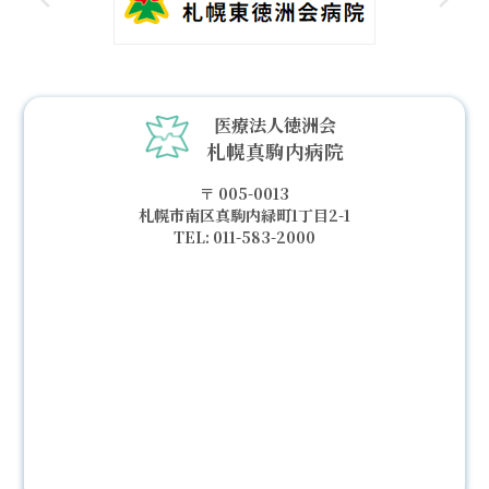
医療法人徳洲会
札幌真駒内病院
005-0013
札幌市南区真駒内緑町1丁目2-1
011-583-2000