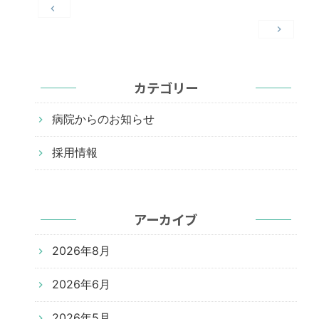
投
稿
ナ
ビ
カテゴリー
ゲ
ー
病院からのお知らせ
シ
ョ
採用情報
ン
アーカイブ
2026年8月
2026年6月
2026年5月