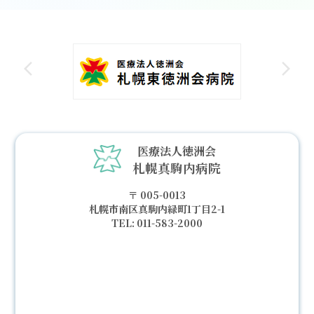
医療法人徳洲会
札幌真駒内病院
005-0013
札幌市南区真駒内緑町1丁目2-1
011-583-2000