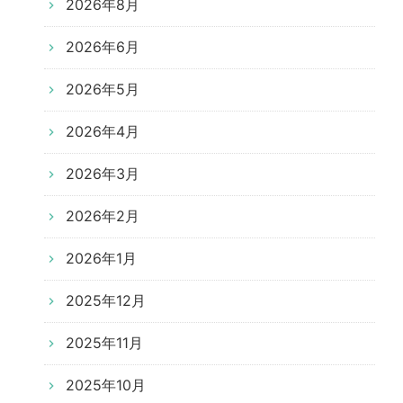
2026年8月
2026年6月
2026年5月
2026年4月
2026年3月
2026年2月
2026年1月
2025年12月
2025年11月
2025年10月