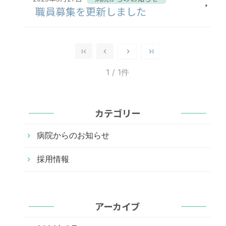
職員募集を更新しました
1
/ 1件
カテゴリー
病院からのお知らせ
採用情報
アーカイブ