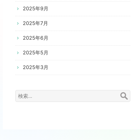
2025年9月
2025年7月
2025年6月
2025年5月
2025年3月
検
索: