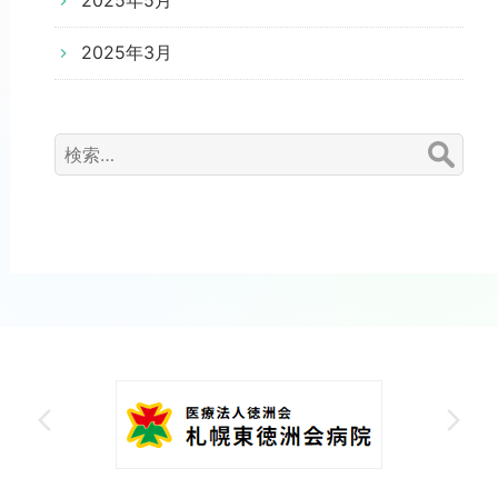
2025年5月
2025年3月
検
索: