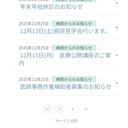
年末年始休診のお知らせ
2025年11月25日
病院からのお知らせ
12月13日(土)病院見学会行います。
2025年11月25日
病院からのお知らせ
12月15日(月) 医療公開講座のご案
内
2025年11月21日
病院からのお知らせ
医師事務作業補助者募集のお知らせ
1〜-1
/ 4件