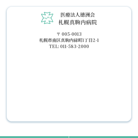
医療法人徳洲会
札幌真駒内病院
005-0013
札幌市南区真駒内緑町1丁目2-1
011-583-2000