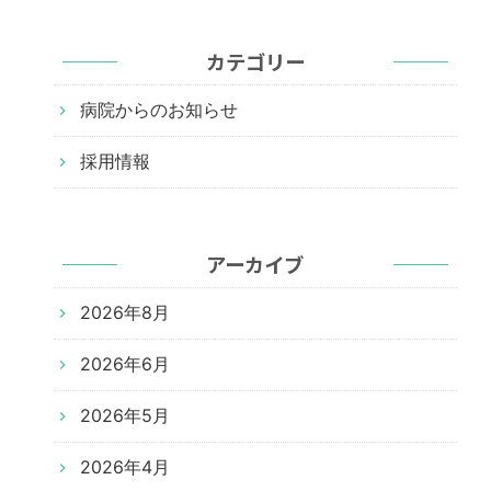
カテゴリー
病院からのお知らせ
採用情報
アーカイブ
2026年8月
2026年6月
2026年5月
2026年4月