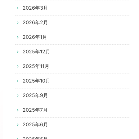
2026年3月
2026年2月
2026年1月
2025年12月
2025年11月
2025年10月
2025年9月
2025年7月
2025年6月