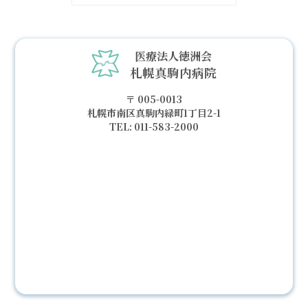
医療法人徳洲会
札幌真駒内病院
005-0013
札幌市南区真駒内緑町1丁目2-1
011-583-2000