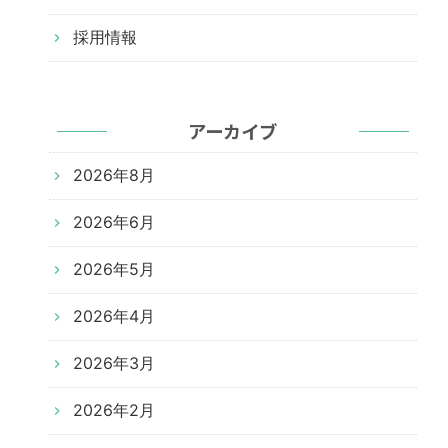
採用情報
アーカイブ
2026年8月
2026年6月
2026年5月
2026年4月
2026年3月
2026年2月