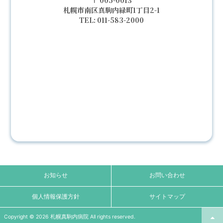
005-0013
札幌市南区真駒内緑町1丁目2-1
011-583-2000
お知らせ
お問い合わせ
個人情報保護方針
サイトマップ
Copyright © 2026 札幌真駒内病院 All rights reserved.