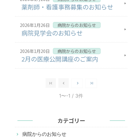
薬剤師・看護事務募集のお知らせ
2026年1月26日
病院からのお知らせ
病院見学会のお知らせ
2026年1月20日
病院からのお知らせ
2月の医療公開講座のご案内
1〜-1
/ 3件
カテゴリー
病院からのお知らせ