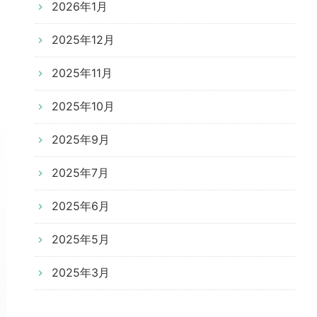
2026年1月
2025年12月
2025年11月
2025年10月
2025年9月
2025年7月
2025年6月
2025年5月
2025年3月