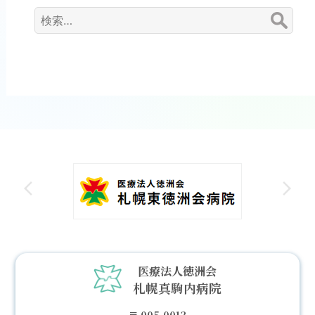
検
索:
医療法人徳洲会
札幌真駒内病院