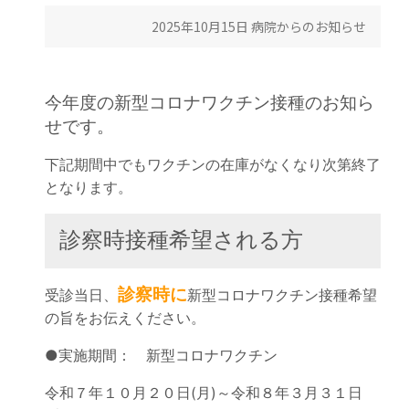
2025年10月15日
病院からのお知らせ
今年度の新型コロナワクチン接種のお知ら
せです。
下記期間中でもワクチンの在庫がなくなり次第終了
となります。
診察時接種希望される方
診察時に
受診当日、
新型コロナワクチン接種希望
の旨をお伝えください。
●実施期間： 新型コロナワクチン
令和７年１０月２０日(月)～令和８年３月３１日