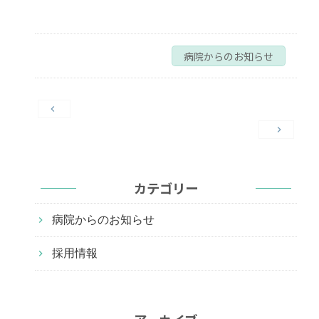
病院からのお知らせ
投
稿
ナ
ビ
カテゴリー
ゲ
ー
病院からのお知らせ
シ
ョ
採用情報
ン