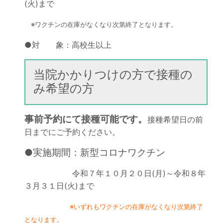
(火)まで
※ワクチンの在庫がなくなり次第終了となります。
●対 象：高校生以上
当院かかりつけの方で接種の
み希望の方
事前予約にて接種可能です。
接種希望日の前
日までにご予約ください。
●実施期間：新型コロナワクチン
令和７年１０月２０日(月)～令和８年
３月３１日(火)まで
※いずれもワクチンの在庫がなくなり次第終了
となります。