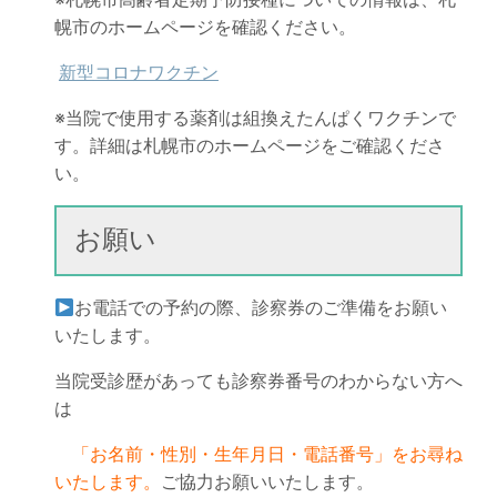
幌市のホームページを確認ください。
新型コロナワクチン
※当院で使用する薬剤は組換えたんぱくワクチンで
す。詳細は札幌市のホームページをご確認くださ
い。
お願い
お電話での予約の際、診察券のご準備をお願い
いたします。
当院受診歴があっても診察券番号のわからない方へ
は
「お名前・性別・生年月日・電話番号」をお尋ね
いたします。
ご協力お願いいたします。