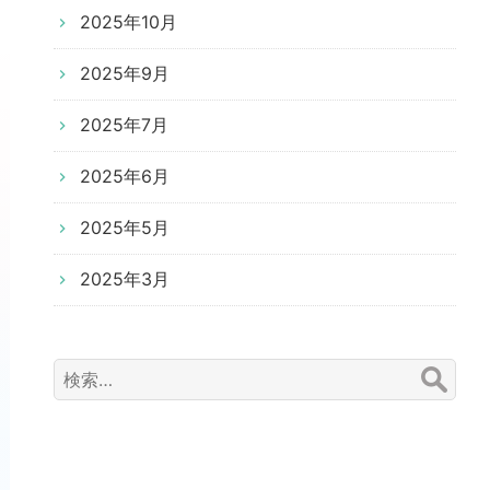
2025年10月
2025年9月
2025年7月
2025年6月
2025年5月
2025年3月
検
索: