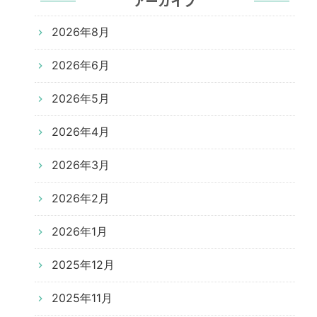
アーカイブ
2026年8月
2026年6月
2026年5月
2026年4月
2026年3月
2026年2月
2026年1月
2025年12月
2025年11月