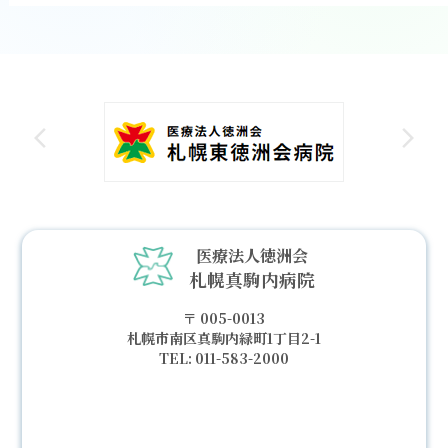
医療法人徳洲会
札幌真駒内病院
005-0013
札幌市南区真駒内緑町1丁目2-1
011-583-2000