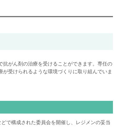
で抗がん剤の治療を受けることができます。専任の
療が受けられるような環境づくりに取り組んでいま
などで構成された委員会を開催し、レジメンの妥当