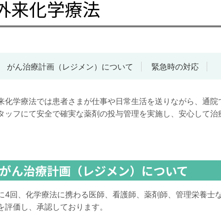
外来化学療法
がん治療計画（レジメン）について
緊急時の対応
来化学療法では患者さまが仕事や日常生活を送りながら、通院
タッフにて安全で確実な薬剤の投与管理を実施し、安心して治
。
がん治療計画（レジメン）について
に4回、化学療法に携わる医師、看護師、薬剤師、管理栄養士
を評価し、承認しております。