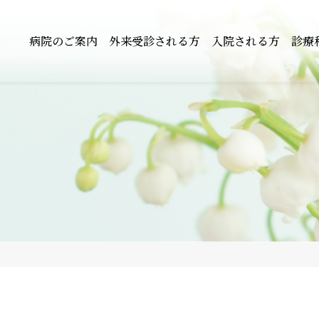
病院のご案内
外来受診される方
入院される方
診療