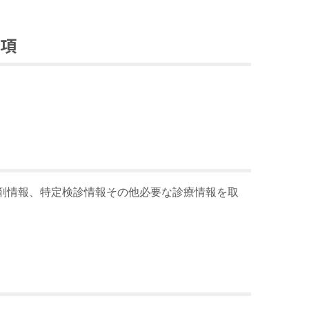
事項
剤情報、特定検診情報その他必要な診療情報を取