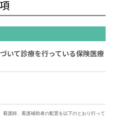
項
基づいて診療を行っている保険医療
、看護師、看護補助者の配置を以下のとおり行って