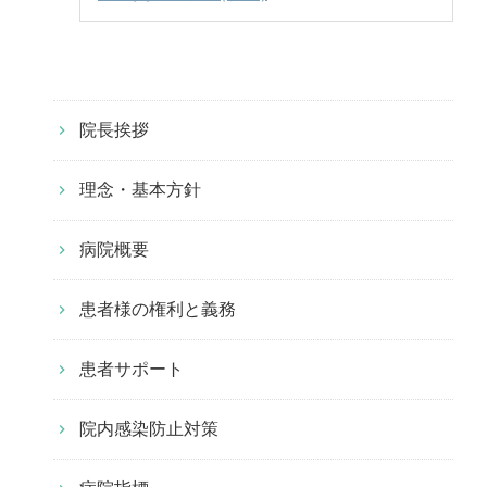
院長挨拶
理念・基本方針
病院概要
患者様の権利と義務
患者サポート
院内感染防止対策