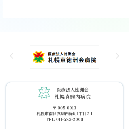
医療法人徳洲会
札幌真駒内病院
005-0013
札幌市南区真駒内緑町1丁目2-1
011-583-2000