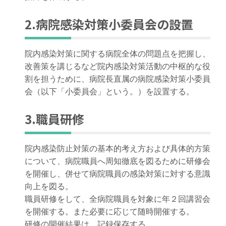
2.病院感染対策小委員会の設置
院内感染対策に関する病院全体の問題点を把握し、
改善策を講じるなど院内感染対策活動の中枢的な役
割を担うために、病院長直属の病院感染対策小委員
会（以下「小委員会」という。）を設置する。
3.職員研修
院内感染防止対策の基本的考え方および具体的方策
について、病院職員へ周知徹底を図るために研修会
を開催し、併せて病院職員の感染対策に対する意識
向上を図る。
職員研修をして、全病院職員を対象に年２回講習会
を開催する。また必要に応じて随時開催する。
研修の開催結果は、記録保存する。