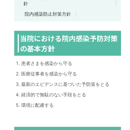
針
院内感染防止対策方針
当院における院内感染予防対策
の基本方針
患者さまを感染から守る
医療従事者を感染から守る
最新のエビデンスに基づいた予防策をとる
経済的で無駄のない手段をとる
環境に配慮する