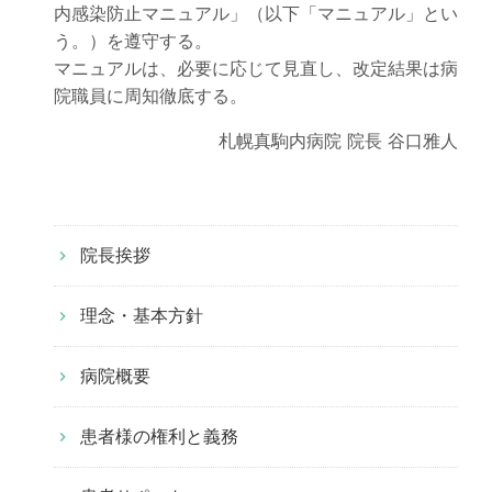
内感染防止マニュアル」（以下「マニュアル」とい
う。）を遵守する。
マニュアルは、必要に応じて見直し、改定結果は病
院職員に周知徹底する。
札幌真駒内病院 院長 谷口雅人
院長挨拶
理念・基本方針
病院概要
患者様の権利と義務