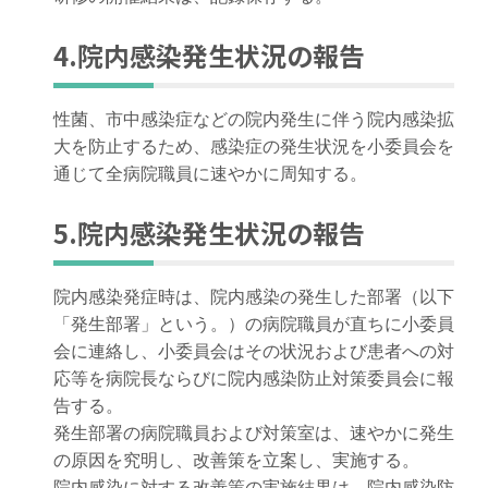
4.院内感染発生状況の報告
性菌、市中感染症などの院内発生に伴う院内感染拡
大を防止するため、感染症の発生状況を小委員会を
通じて全病院職員に速やかに周知する。
5.院内感染発生状況の報告
院内感染発症時は、院内感染の発生した部署（以下
「発生部署」という。）の病院職員が直ちに小委員
会に連絡し、小委員会はその状況および患者への対
応等を病院長ならびに院内感染防止対策委員会に報
告する。
発生部署の病院職員および対策室は、速やかに発生
の原因を究明し、改善策を立案し、実施する。
院内感染に対する改善策の実施結果は、院内感染防