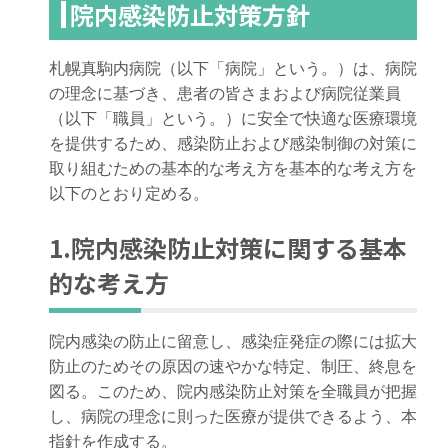
院内感染防止対策方針
札幌真駒内病院（以下「病院」という。）は、病院
の理念に基づき、患者の皆さまおよび病院従業員
（以下「職員」という。）に安全で快適な医療環境
を提供するため、感染防止および感染制御の対策に
取り組むための基本的な考え方を基本的な考え方を
以下のとおり定める。
1.院内感染防止対策に関する基本
的な考え方
院内感染の防止に留意し、感染症発症の際には拡大
防止のためその原因の速やかな特定、制圧、終息を
図る。このため、院内感染防止対策を全職員が把握
し、病院の理念に則った医療が提供できるよう、本
指針を作成する。