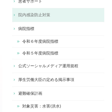
患者サポート
院内感染防止対策
病院指標
令和６年度病院指標
令和５年度病院指標
公式ソーシャルメディア運用規程
厚生労働大臣の定める掲示事項
避難確保計画
対象災害：水害(洪水)