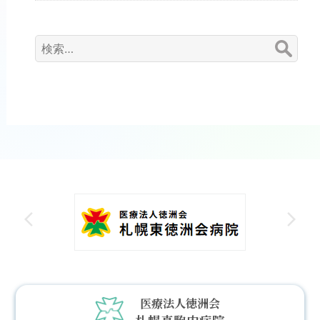
検
索:
医療法人徳洲会