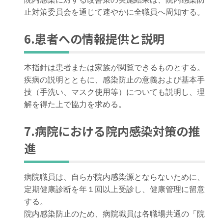
止対策委員会を通じて速やかに全職員へ周知する。
6.患者への情報提供と説明
本指針は患者または家族が閲覧できるものとする。
疾病の説明とともに、感染防止の意義および基本手
技（手洗い、マスク使用等）についても説明し、理
解を得た上で協力を求める。
7.病院における院内感染対策の推
進
病院職員は、自らが院内感染源とならないために、
定期健康診断を年１回以上受診し、健康管理に留意
する。
院内感染防止のため、病院職員は各職場共通の「院