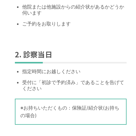
他院または他施設からの紹介状があるかどうか
伺います
ご予約をお取りします
2. 診察当日
指定時間にお越しください
受付に「初診で予約済み」であることを告げて
ください
※お持ちいただくもの：保険証/紹介状(お持ち
の場合)