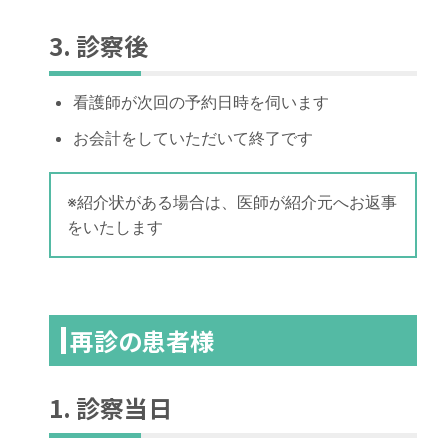
3. 診察後
看護師が次回の予約日時を伺います
お会計をしていただいて終了です
※紹介状がある場合は、医師が紹介元へお返事
をいたします
再診の患者様
1. 診察当日