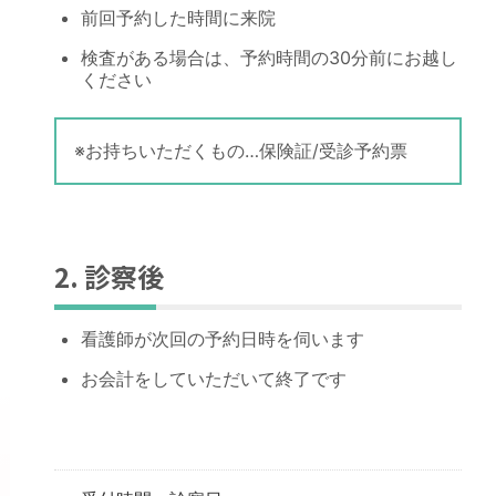
前回予約した時間に来院
検査がある場合は、予約時間の30分前にお越し
ください
※お持ちいただくもの…保険証/受診予約票
2. 診察後
看護師が次回の予約日時を伺います
お会計をしていただいて終了です