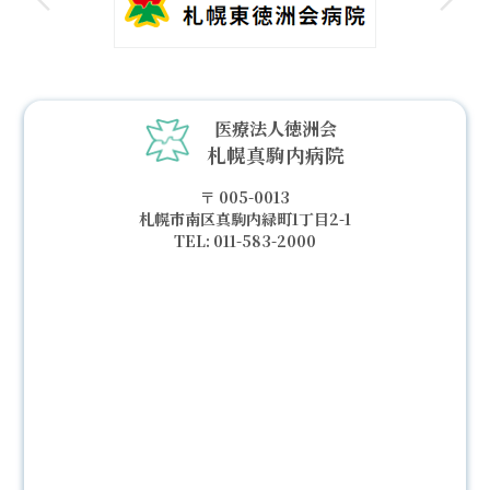
医療法人徳洲会
札幌真駒内病院
005-0013
札幌市南区真駒内緑町1丁目2-1
011-583-2000