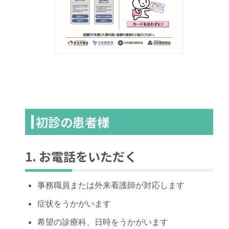
初診の患者様
1. お電話をいただく
事務職員または外来看護師が対応します
症状をうかがいます
希望の診療科、日時をうかがいます