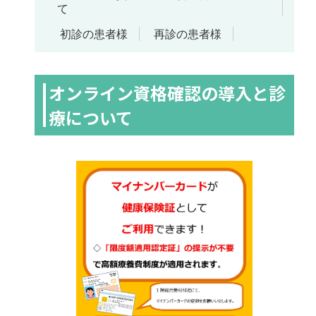
て
初診の患者様
再診の患者様
オンライン資格確認の導入と診
療について