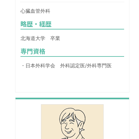
心臓血管外科
略歴・経歴
北海道大学 卒業
専門資格
・日本外科学会 外科認定医/外科専門医