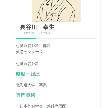
長谷川 幸生
（はせがわ こうせい）
心臓血管外科 部長
救急センター長
心臓血管外科
略歴・経歴
北海道大学 卒業
専門資格
・日本外科学会 外科専門医