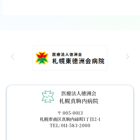
医療法人徳洲会
札幌真駒内病院
005-0013
札幌市南区真駒内緑町1丁目2-1
011-583-2000