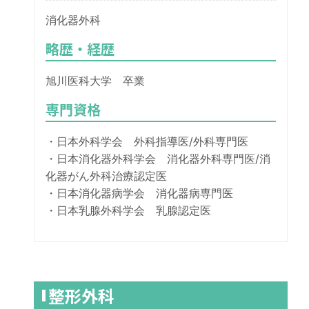
消化器外科
略歴・経歴
旭川医科大学 卒業
専門資格
・日本外科学会 外科指導医/外科専門医
・日本消化器外科学会 消化器外科専門医/消
化器がん外科治療認定医
・日本消化器病学会 消化器病専門医
・日本乳腺外科学会 乳腺認定医
整形外科