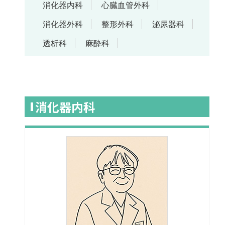
消化器内科
心臓血管外科
消化器外科
整形外科
泌尿器科
透析科
麻酔科
消化器内科