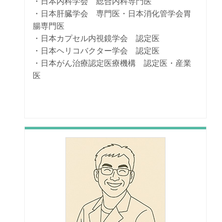
・日本内科学会 総合内科専門医
・日本肝臓学会 専門医・日本消化管学会胃
腸専門医
・日本カプセル内視鏡学会 認定医
・日本ヘリコバクター学会 認定医
・日本がん治療認定医療機構 認定医・産業
医