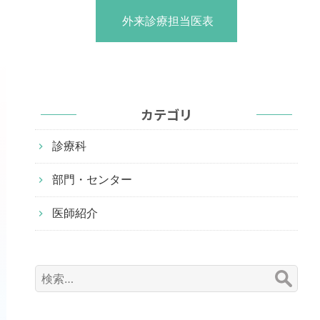
外来診療担当医表
カテゴリ
診療科
部門・センター
医師紹介
検
索: