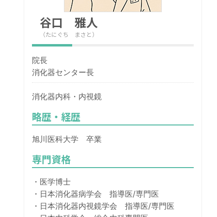
谷口 雅人
（たにぐち まさと）
院長
消化器センター長
消化器内科・内視鏡
略歴・経歴
旭川医科大学 卒業
専門資格
・医学博士
・日本消化器病学会 指導医/専門医
・日本消化器内視鏡学会 指導医/専門医