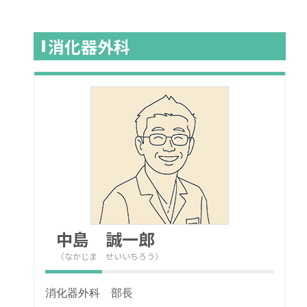
消化器外科
中島 誠一郎
（なかじま せいいちろう）
消化器外科 部長