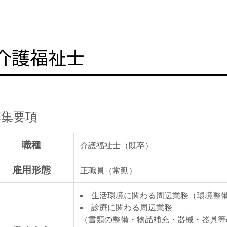
介護福祉士
募集要項
職種
介護福祉士（既卒）
雇用形態
正職員（常勤）
生活環境に関わる周辺業務（環境整
診療に関わる周辺業務
（書類の整備・物品補充・器械・器具等