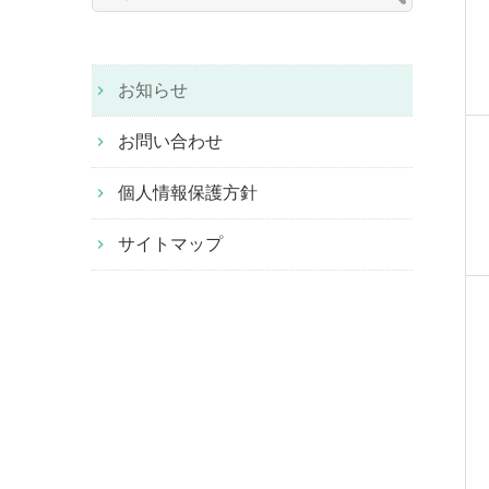
索:
お知らせ
お問い合わせ
個人情報保護方針
サイトマップ