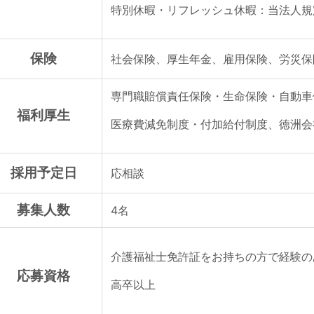
特別休暇・リフレッシュ休暇：当法人規
保険
社会保険、厚生年金、雇用保険、労災保
専門職賠償責任保険・生命保険・自動車
福利厚生
医療費減免制度・付加給付制度、徳洲会
採用予定日
応相談
募集人数
4名
介護福祉士免許証をお持ちの方で経験の
応募資格
高卒以上