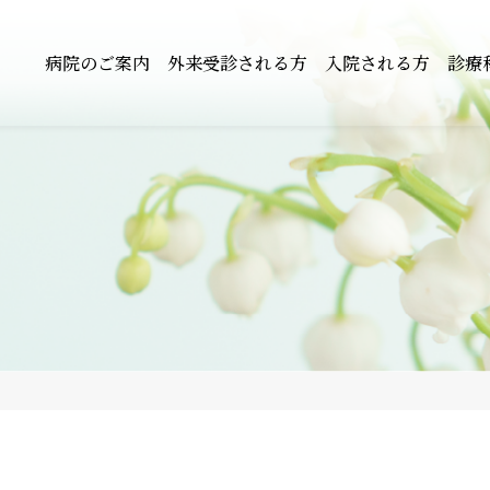
病院のご案内
外来受診される方
入院される方
診療