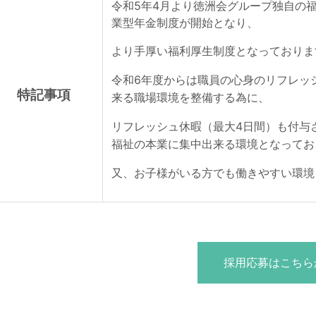
令和5年4月より徳洲会グループ独自の
業型年金制度が開始となり、
より手厚い福利厚生制度となっておりま
令和6年度からは職員の心身のリフレッ
特記事項
来る職場環境を整備する為に、
リフレッシュ休暇（最大4日間）も付与
福祉の本業に集中出来る環境となってお
又、お子様がいる方でも働きやすい環境
採用応募はこちら