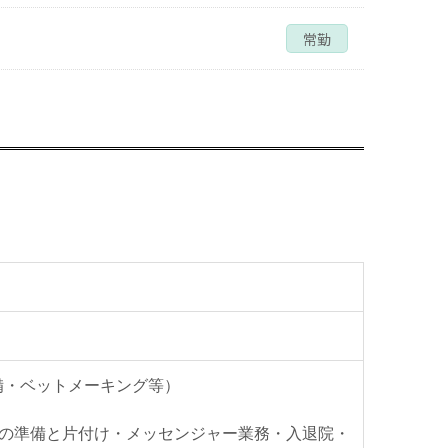
常勤
備・ベットメーキング等）
の準備と片付け・メッセンジャー業務・入退院・