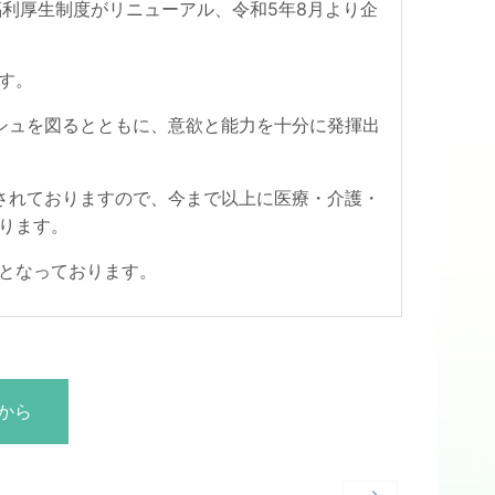
福利厚生制度がリニューアル、令和5年8月より企
す。
シュを図るとともに、意欲と能力を十分に発揮出
されておりますので、今まで以上に医療・介護・
ります。
となっております。
から